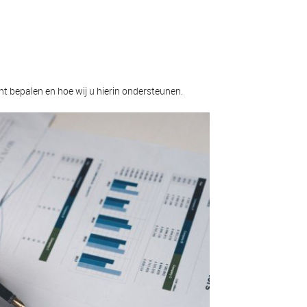
nt bepalen en hoe wij u hierin ondersteunen.