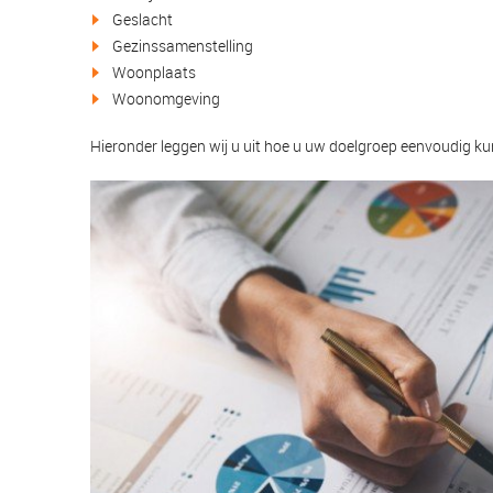
Geslacht
Gezinssamenstelling
Woonplaats
Woonomgeving
Hieronder leggen wij u uit hoe u uw doelgroep eenvoudig ku