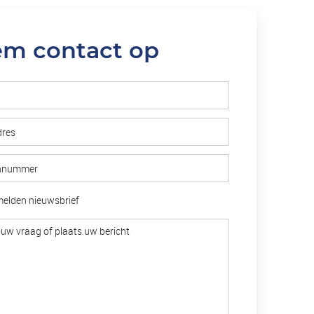
m contact op
elden nieuwsbrief