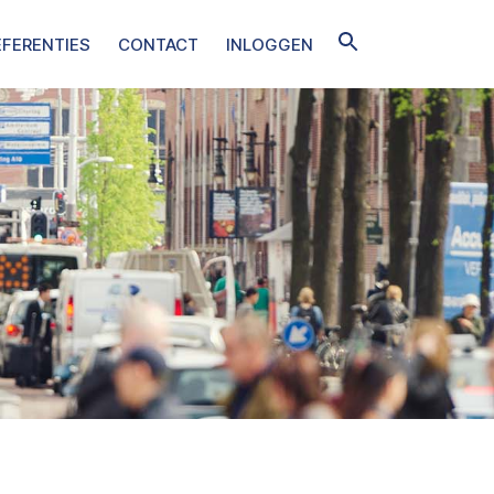
EFERENTIES
CONTACT
INLOGGEN