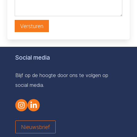
Versturen
Social media
Blijf op de hoogte door ons te volgen op
social media.
Nieuwsbrief