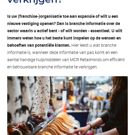
Is uw (franchise-)organisatie toe aan expansie of wilt u een
nieuwe vestiging openen? Dan is branche informatie over de
sector waarin u actief bent - of wilt worden - essentieel. U wilt
immers weten hoe u het beste kunt inspelen op de wensen en
behoeften van potentiële klanten.
Hier leest u wat branche
informatie is, wanneer deze informatie van pas komt en een
aantal handige hulpmiddelen van MCR Retailminds om efficiënt
en betrouwbare branche informatie te verkrijgen.