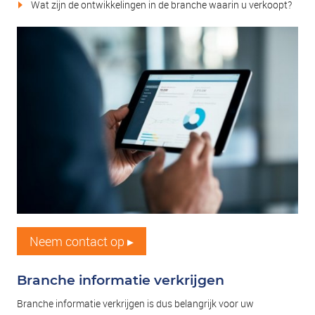
Wat zijn de ontwikkelingen in de branche waarin u verkoopt?
Neem contact op ▸
Branche informatie verkrijgen
Branche informatie verkrijgen is dus belangrijk voor uw