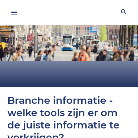
Branche informatie -
welke tools zijn er om
de juiste informatie te
verkrijgen?