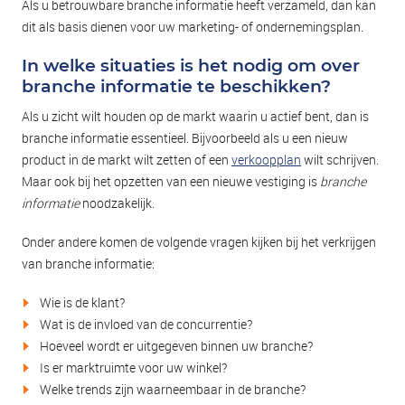
Als u betrouwbare branche informatie heeft verzameld, dan kan
dit als basis dienen voor uw marketing- of ondernemingsplan.
In welke situaties is het nodig om over
branche informatie te beschikken?
Als u zicht wilt houden op de markt waarin u actief bent, dan is
branche informatie essentieel. Bijvoorbeeld als u een nieuw
product in de markt wilt zetten of een
verkoopplan
wilt schrijven.
Maar ook bij het opzetten van een nieuwe vestiging is
branche
informatie
noodzakelijk.
Onder andere komen de volgende vragen kijken bij het verkrijgen
van branche informatie:
Wie is de klant?
Wat is de invloed van de concurrentie?
Hoeveel wordt er uitgegeven binnen uw branche?
Is er marktruimte voor uw winkel?
Welke trends zijn waarneembaar in de branche?