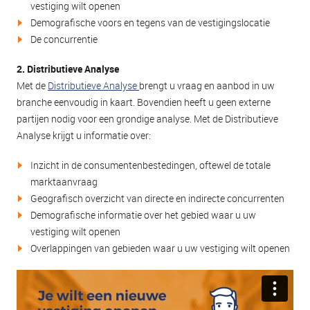
vestiging wilt openen
Demografische voors en tegens van de vestigingslocatie
De concurrentie
2. Distributieve Analyse
Met de
Distributieve Analyse
brengt u vraag en aanbod in uw
branche eenvoudig in kaart. Bovendien heeft u geen externe
partijen nodig voor een grondige analyse. Met de Distributieve
Analyse krijgt u informatie over:
Inzicht in de consumentenbestedingen, oftewel de totale
marktaanvraag
Geografisch overzicht van directe en indirecte concurrenten
Demografische informatie over het gebied waar u uw
vestiging wilt openen
Overlappingen van gebieden waar u uw vestiging wilt openen