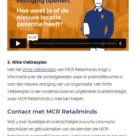
3. Witte Vlekkenplan
Met het
Witte Vlekkenplan
van MCR Retailminds krijgt u
informatie over die winkelgebieden waar er potentiëleruimte is
voor een nieuwe vestiging van uw organisatie. Het Witte
Vlekkenplan is een onderbouwde en uitgebreide locatiestrategie,
waar MCR Retailminds u mee kan helpen.
Contact met MCR Retailminds
Wilt u over duidelijke en overzichtelijke
branche informatie
beschikken en gebruikmaken van de diensten die MCR