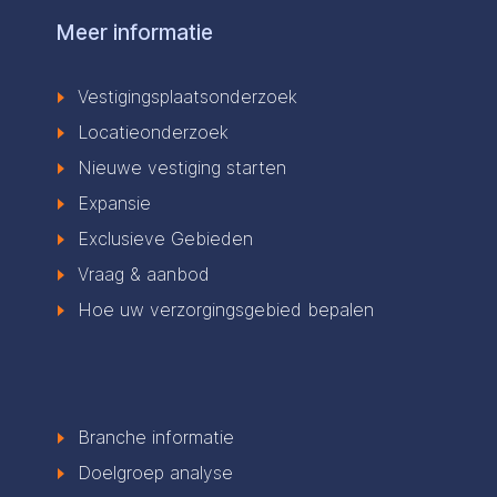
Meer informatie
Vestigingsplaatsonderzoek
Locatieonderzoek
Nieuwe vestiging starten
Expansie
Exclusieve Gebieden
Vraag & aanbod
Hoe uw verzorgingsgebied bepalen
Branche informatie
Doelgroep analyse