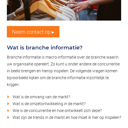
Neem contact op ▸
Wat is branche informatie?
Branche informatie is macro-informatie over de branche waarin
uw organisatie opereert. Zo kunt u onder andere de concurrentie
in beeld brengen en hierop inspelen. De volgende vragen komen
bijvoorbeeld kijken om de branche informatie inzichtelijk te
krijgen:
Wat is de omvang van de markt?
Wat is de omzetontwikkeling in de markt?
Wie is de concurrentie en hoe ontwikkelt zich deze?
Wat zijn de trends in de markt en hoe moet ik hier op inspelen?