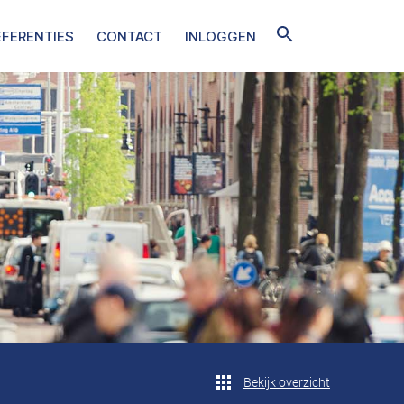
EFERENTIES
CONTACT
INLOGGEN
Bekijk overzicht