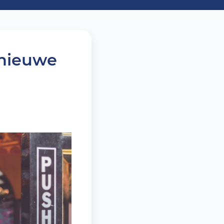
e nieuwe