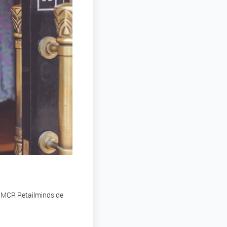
r MCR Retailminds de