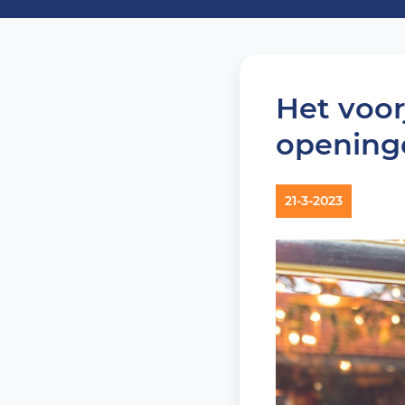
Het voor
openinge
21-3-2023