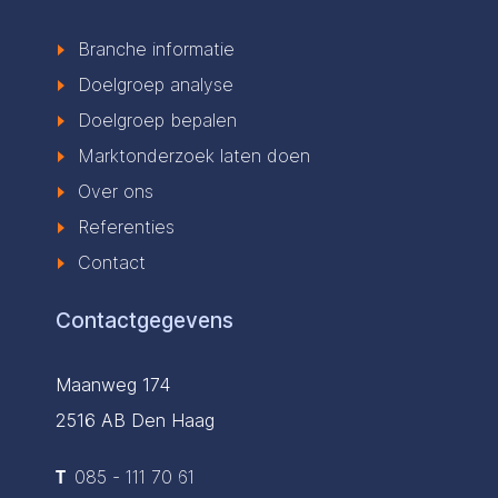
Branche informatie
Doelgroep analyse
Doelgroep bepalen
Marktonderzoek laten doen
Over ons
Referenties
Contact
Contactgegevens
Maanweg 174
2516 AB Den Haag
T
085 - 111 70 61