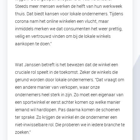
Steeds meer mensen werken de helft van hun werkweek
thuis. Dat biedt kansen voor lokale ondernemers. Tijdens
corona nam het online winkelen een vlucht, maar
inmiddels merken we dat consumenten het weer prettig,
veilig en vertrouwd vinden om bij de lokale winkels
aankopen te doen.”
Wat Janssen betreft is het bewezen dat de winkel een
cruciale rol speelt in de toekomst. Zeker de winkels die
gerund worden door lokale ondernemers. “Dat vraagt om
een andere manier van verkopen, waar onze
ondernemers heel sterk in zijn. Zo moet een eigenaar van
een sportwinkel er eerst achter komen op welke manier
iemand wil hardlopen. Pas daarna komen de schoenen
ter sprake. Zo krijgen de winkel én de ondernemer een
niet-inwisselbare rol. Die proberen we in iedere branche te
zoeken.”