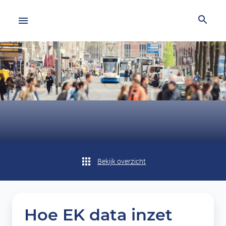
Bekijk overzicht
Hoe EK data inzet