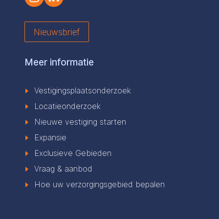
Nieuwsbrief
Meer informatie
Vestigingsplaatsonderzoek
Locatieonderzoek
Nieuwe vestiging starten
Expansie
Exclusieve Gebieden
Vraag & aanbod
Hoe uw verzorgingsgebied bepalen