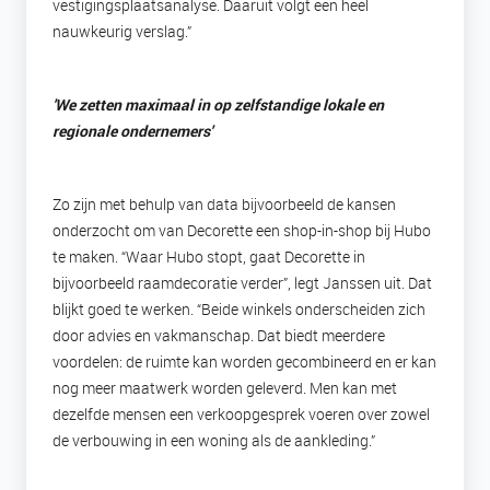
vestigingsplaatsanalyse. Daaruit volgt een heel
nauwkeurig verslag.”
'We zetten maximaal in op zelfstandige lokale en
regionale ondernemers'
Zo zijn met behulp van data bijvoorbeeld de kansen
onderzocht om van Decorette een shop-in-shop bij Hubo
te maken. “Waar Hubo stopt, gaat Decorette in
bijvoorbeeld raamdecoratie verder”, legt Janssen uit. Dat
blijkt goed te werken. “Beide winkels onderscheiden zich
door advies en vakmanschap. Dat biedt meerdere
voordelen: de ruimte kan worden gecombineerd en er kan
nog meer maatwerk worden geleverd. Men kan met
dezelfde mensen een verkoopgesprek voeren over zowel
de verbouwing in een woning als de aankleding.”