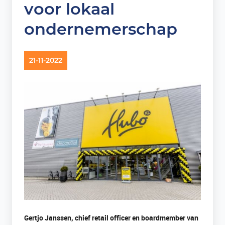
voor lokaal
ondernemerschap
21-11-2022
Gertjo Janssen, chief retail officer en boardmember van