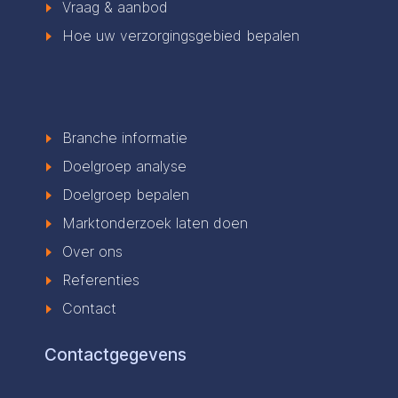
Vraag & aanbod
Hoe uw verzorgingsgebied bepalen
Branche informatie
Doelgroep analyse
Doelgroep bepalen
Marktonderzoek laten doen
Over ons
Referenties
Contact
Contactgegevens