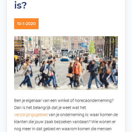
is?
10-1-2020
Ben je eigenaar van een winkel of horecaonderneming?
Dan is het belangrijk dat je weet wat het
verzorgingsgebied
van je onderneming is: waar komen de
klanten die jouw zaak bezoeken vandaan? Wie wonen er
nog meer in dat gebied en waarom komen die mensen