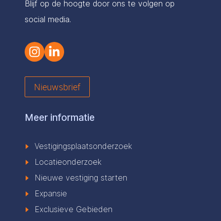
Blijf op de hoogte door ons te volgen op
social media.
Nieuwsbrief
Meer informatie
Vestigingsplaatsonderzoek
Locatieonderzoek
Nieuwe vestiging starten
Expansie
Exclusieve Gebieden