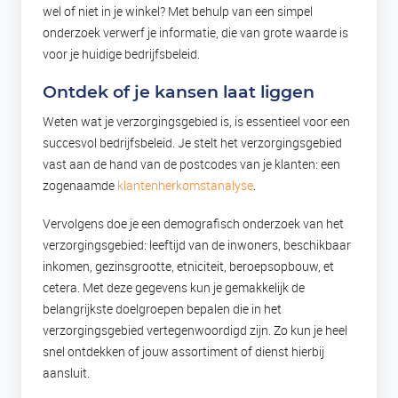
wel of niet in je winkel? Met behulp van een simpel
onderzoek verwerf je informatie, die van grote waarde is
voor je huidige bedrijfsbeleid.
Ontdek of je kansen laat liggen
Weten wat je verzorgingsgebied is, is essentieel voor een
succesvol bedrijfsbeleid. Je stelt het verzorgingsgebied
vast aan de hand van de postcodes van je klanten: een
zogenaamde
klantenherkomstanalyse
.
Vervolgens doe je een demografisch onderzoek van het
verzorgingsgebied: leeftijd van de inwoners, beschikbaar
inkomen, gezinsgrootte, etniciteit, beroepsopbouw, et
cetera. Met deze gegevens kun je gemakkelijk de
belangrijkste doelgroepen bepalen die in het
verzorgingsgebied vertegenwoordigd zijn. Zo kun je heel
snel ontdekken of jouw assortiment of dienst hierbij
aansluit.