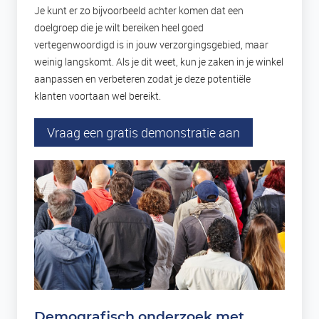
Je kunt er zo bijvoorbeeld achter komen dat een
doelgroep die je wilt bereiken heel goed
vertegenwoordigd is in jouw verzorgingsgebied, maar
weinig langskomt. Als je dit weet, kun je zaken in je winkel
aanpassen en verbeteren zodat je deze potentiële
klanten voortaan wel bereikt.
Vraag een gratis demonstratie aan
Demografisch onderzoek met