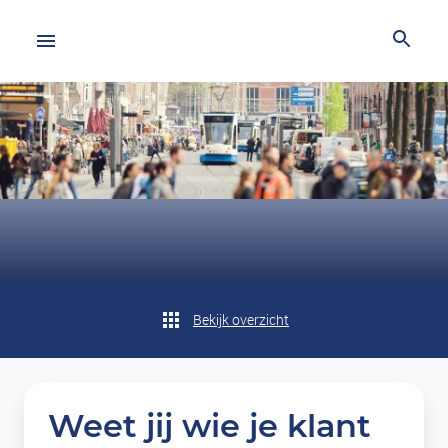
Bekijk overzicht
Weet jij wie je klant