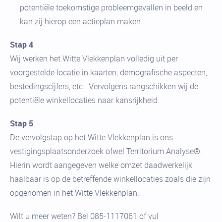
potentiële toekomstige probleemgevallen in beeld en
kan zij hierop een actieplan maken.
Stap 4
Wij werken het Witte Vlekkenplan volledig uit per
voorgestelde locatie in kaarten, demografische aspecten,
bestedingscijfers, etc.. Vervolgens rangschikken wij de
potentiële winkellocaties naar kansrijkheid.
Stap 5
De vervolgstap op het Witte Vlekkenplan is ons
vestigingsplaatsonderzoek ofwel Territorium Analyse®.
Hierin wordt aangegeven welke omzet daadwerkelijk
haalbaar is op de betreffende winkellocaties zoals die zijn
opgenomen in het Witte Vlekkenplan.
Wilt u meer weten? Bel 085-1117061 of vul