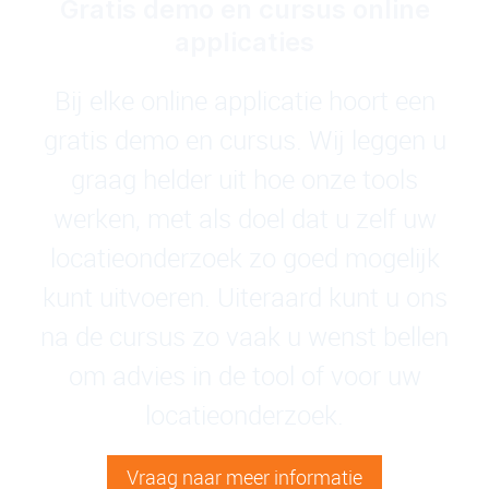
Gratis demo en cursus online
applicaties
Bij elke online applicatie hoort een
gratis demo en cursus. Wij leggen u
graag helder uit hoe onze tools
werken, met als doel dat u zelf uw
locatieonderzoek zo goed mogelijk
kunt uitvoeren. Uiteraard kunt u ons
na de cursus zo vaak u wenst bellen
om advies in de tool of voor uw
locatieonderzoek.
Vraag naar meer informatie