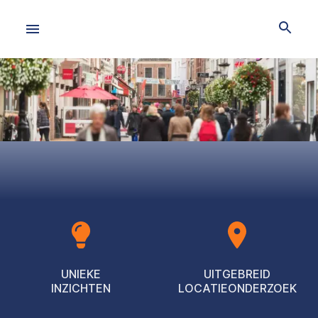
UNIEKE
UITGEBREID
INZICHTEN
LOCATIEONDERZOEK