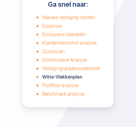
Ga snel naar:
Nieuwe vestiging starten
Expansie
Exclusieve Gebieden
Klantenherkomst analyse
Quickscan
Distributieve Analyse
Vestigingsplaatsonderzoek
Witte-Vlekkenplan
Portfolio analyse
Benchmark analyse