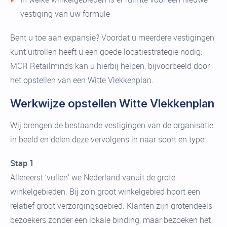
vestiging van uw formule
Bent u toe aan expansie? Voordat u meerdere vestigingen
kunt uitrollen heeft u een goede locatiestrategie nodig.
MCR Retailminds kan u hierbij helpen, bijvoorbeeld door
het opstellen van een Witte Vlekkenplan.
Werkwijze opstellen Witte Vlekkenplan
Wij brengen de bestaande vestigingen van de organisatie
in beeld en delen deze vervolgens in naar soort en type:
Stap 1
Allereerst ‘vullen’ we Nederland vanuit de grote
winkelgebieden. Bij zo’n groot winkelgebied hoort een
relatief groot verzorgingsgebied. Klanten zijn grotendeels
bezoekers zonder een lokale binding, maar bezoeken het