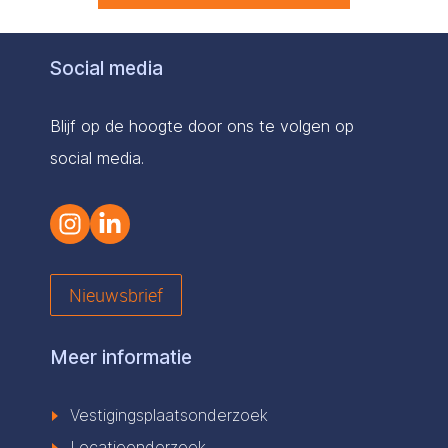
Social media
Blijf op de hoogte door ons te volgen op
social media.
Nieuwsbrief
Meer informatie
Vestigingsplaatsonderzoek
Locatieonderzoek