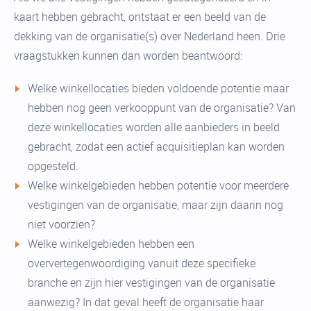
kaart hebben gebracht, ontstaat er een beeld van de
dekking van de organisatie(s) over Nederland heen. Drie
vraagstukken kunnen dan worden beantwoord:
Welke winkellocaties bieden voldoende potentie maar
hebben nog geen verkooppunt van de organisatie? Van
deze winkellocaties worden alle aanbieders in beeld
gebracht, zodat een actief acquisitieplan kan worden
opgesteld.
Welke winkelgebieden hebben potentie voor meerdere
vestigingen van de organisatie, maar zijn daarin nog
niet voorzien?
Welke winkelgebieden hebben een
oververtegenwoordiging vanuit deze specifieke
branche en zijn hier vestigingen van de organisatie
aanwezig? In dat geval heeft de organisatie haar