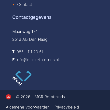
Contact
Contactgegevens
Maanweg 174
2516 AB Den Haag
T
085 - 111 70 61
E
info@mcr-retailminds.nl
© 2026 - MCR Retailminds
Algemene voorwaarden
Privacybeleid