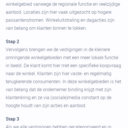
winkelgebied vanwege de regionale functie en veelzijdige
aanbod. Locaties zijn hier vaak uitgezocht op hogere
passantenstromen. Winkeluitstraling en dagacties zijn
van belang om klanten binnen te lokken.
Stap 2
Vervolgens brengen we de vestigingen in de kleinere
omringende winkelgebieden met een meer lokale functie
in beeld. De klant komt hier met een specifieke koopvraag
naar de winkel. Klanten zijn hier vaste- en regelmatig
terugkerende consumenten. In deze winkelgebieden is het
van belang dat de ondernemer binding krijgt met zijn
klantenkring en ze via (sociale)media constant op de
hoogte houdt van zijn acties en aanbod.
Stap 3
Als we alle vestigingen hebben gecategoriseerd en in