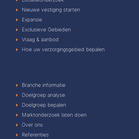
Nieuwe vestiging starten
Expansie
Exclusieve Gebieden
Vraag & aanbod
Hoe uw verzorgingsgebied bepalen
Branche informatie
Doelgroep analyse
Doelgroep bepalen
Marktonderzoek laten doen
Over ons
Referenties